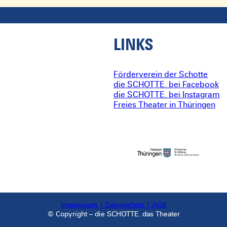
LINKS
Förderverein der Schotte
die SCHOTTE. bei Facebook
die SCHOTTE. bei Instagram
Freies Theater in Thüringen
Impressum | Datenschutz | AGB
© Copyright – die SCHOTTE. das Theater