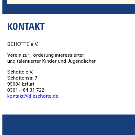
KONTAKT
SCHOTTE
e.V.
Verein zur Förderung interessierter
und talentierter Kinder und Jugendlicher
Schotte e.V.
Schottenstr. 7
99084 Erfurt
0361 – 64 31 722
kontakt@dieschotte.de