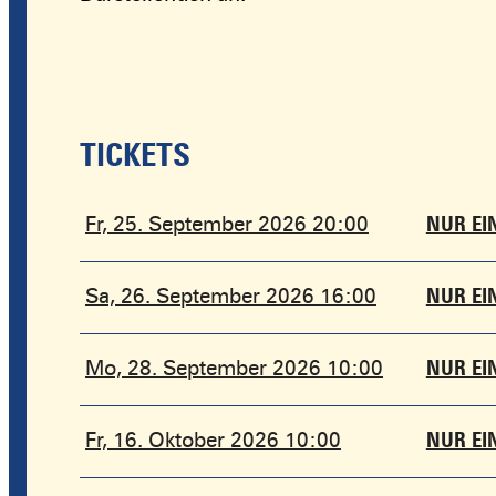
TICKETS
Fr, 25. September 2026 20:00
NUR EI
Sa, 26. September 2026 16:00
NUR EI
Mo, 28. September 2026 10:00
NUR EI
Fr, 16. Oktober 2026 10:00
NUR EI