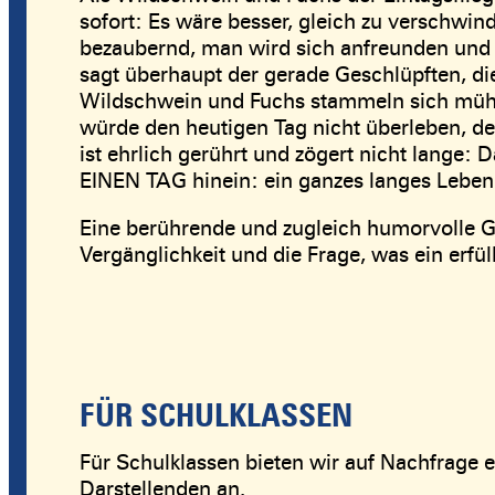
sofort: Es wäre besser, gleich zu verschwind
bezaubernd, man wird sich anfreunden und s
sagt überhaupt der gerade Geschlüpften, die 
Wildschwein und Fuchs stammeln sich mühs
würde den heutigen Tag nicht überleben, des
ist ehrlich gerührt und zögert nicht lange:
EINEN TAG hinein: ein ganzes langes Leben
Eine berührende und zugleich humorvolle G
Vergänglichkeit und die Frage, was ein erfü
FÜR SCHULKLASSEN
Für Schulklassen bieten wir auf Nachfrage
Darstellenden an.