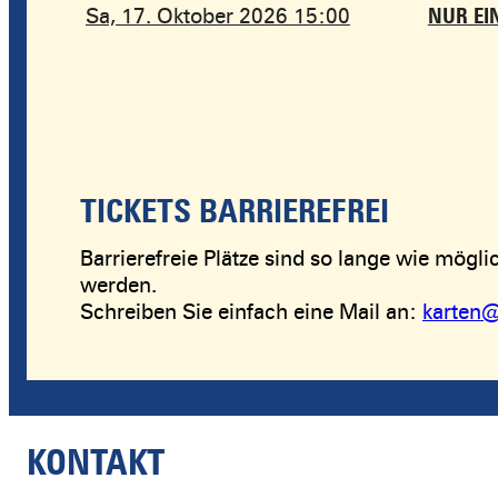
Sa, 17. Oktober 2026 15:00
NUR EI
TICKETS BARRIEREFREI
Barrierefreie Plätze sind so lange wie mög
werden.
Schreiben Sie einfach eine Mail an:
karten@
KONTAKT