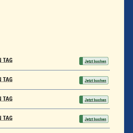
N TAG
Jetzt buchen
N TAG
Jetzt buchen
N TAG
Jetzt buchen
N TAG
Jetzt buchen