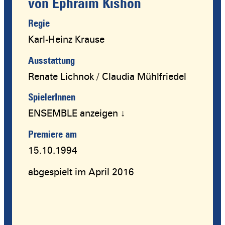
von Ephraim Kishon
Regie
Karl-Heinz Krause
Ausstattung
Renate Lichnok / Claudia Mühlfriedel
SpielerInnen
ENSEMBLE anzeigen ↓
Premiere am
15.10.1994
abgespielt im April 2016