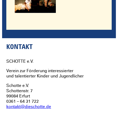
KONTAKT
SCHOTTE
e.V.
Verein zur Förderung interessierter
und talentierter Kinder und Jugendlicher
Schotte e.V.
Schottenstr. 7
99084 Erfurt
0361 – 64 31 722
kontakt@dieschotte.de