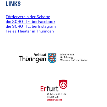
LINKS
Förderverein der Schotte
die SCHOTTE. bei Facebook
die SCHOTTE. bei Instagram
Freies Theater in Thüringen