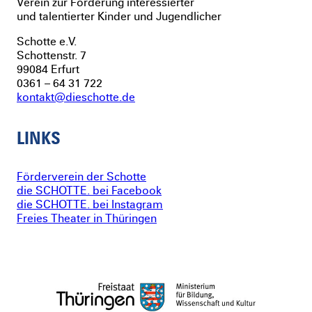
Verein zur Förderung interessierter
und talentierter Kinder und Jugendlicher
Schotte e.V.
Schottenstr. 7
99084 Erfurt
0361 – 64 31 722
kontakt@dieschotte.de
LINKS
Förderverein der Schotte
die SCHOTTE. bei Facebook
die SCHOTTE. bei Instagram
Freies Theater in Thüringen