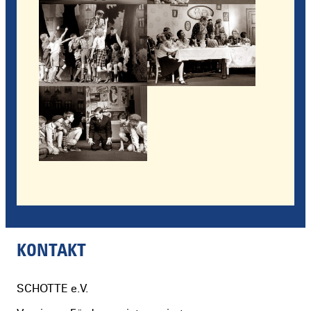
KONTAKT
SCHOTTE
e.V.