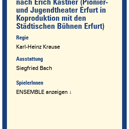
nach Erich Kästner (Pionier-
und Jugendtheater Erfurt in
Koproduktion mit den
Städtischen Bühnen Erfurt)
Regie
Karl-Heinz Krause
Ausstattung
Siegfried Bach
SpielerInnen
ENSEMBLE anzeigen ↓