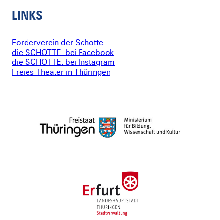
LINKS
Förderverein der Schotte
die SCHOTTE. bei Facebook
die SCHOTTE. bei Instagram
Freies Theater in Thüringen