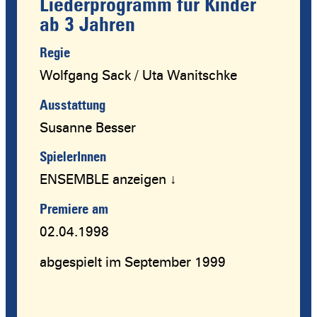
Liederprogramm für Kinder
ab 3 Jahren
Regie
Wolfgang Sack / Uta Wanitschke
Ausstattung
Susanne Besser
SpielerInnen
ENSEMBLE anzeigen ↓
Premiere am
02.04.1998
abgespielt im September 1999