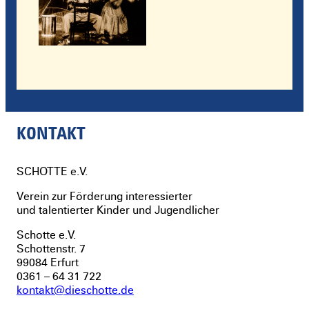
KONTAKT
SCHOTTE
e.V.
Verein zur Förderung interessierter
und talentierter Kinder und Jugendlicher
Schotte e.V.
Schottenstr. 7
99084 Erfurt
0361 – 64 31 722
kontakt@dieschotte.de