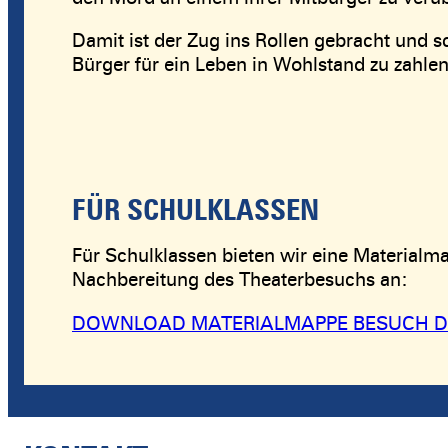
Damit ist der Zug ins Rollen gebracht und sc
Bürger für ein Leben in Wohlstand zu zahlen 
FÜR SCHULKLASSEN
Für Schulklassen bieten wir eine Materialm
Nachbereitung des Theaterbesuchs an:
DOWNLOAD MATERIALMAPPE BESUCH D