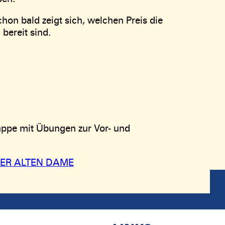
hon bald zeigt sich, welchen Preis die
bereit sind.
appe mit Übungen zur Vor- und
ER ALTEN DAME