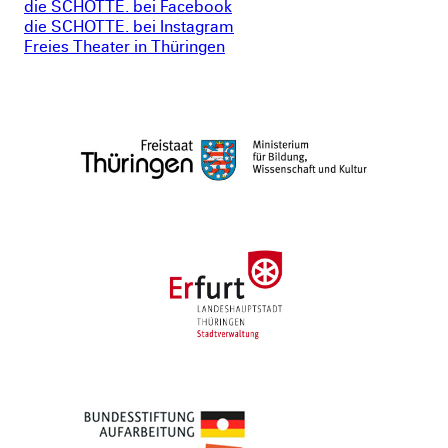
die SCHOTTE. bei Facebook
die SCHOTTE. bei Instagram
Freies Theater in Thüringen