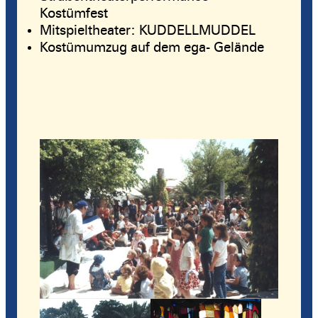
Kostümfest
Mitspieltheater: KUDDELLMUDDEL
Kostümumzug auf dem ega- Gelände