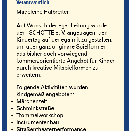
Verantwortlich
Madeleine Halbreiter
Auf Wunsch der ega- Leitung wurde
dem SCHOTTE e. V. angetragen, den
Kindertag auf der ega mit zu gestalten,
um über ganz originäre Spielformen
das bisher doch vorwiegend
kommerzorientierte Angebot für Kinder
durch kreative Mitspielformen zu
erweitern.
Folgende Aktivitäten wurden
kindgemäß angeboten:
Märchenzelt
Schminkstraße
Trommelworkshop
Instrumentenbau
Straßentheaterperformance-