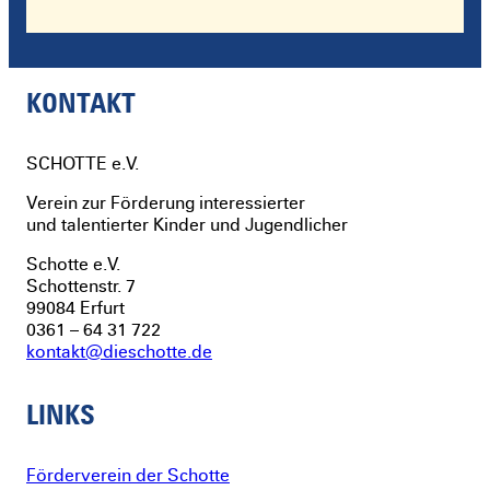
KONTAKT
SCHOTTE
e.V.
Verein zur Förderung interessierter
und talentierter Kinder und Jugendlicher
Schotte e.V.
Schottenstr. 7
99084 Erfurt
0361 – 64 31 722
kontakt@dieschotte.de
LINKS
Förderverein der Schotte