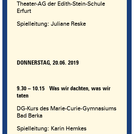
Theater-AG der Edith-Stein-Schule
Erfurt
Spielleitung: Juliane Reske
DONNERSTAG, 20.06. 2019
9.30 – 10.15
Was wir dachten, was wir
taten
DG-Kurs des Marie-Curie-Gymnasiums
Bad Berka
Spielleitung: Karin Hemkes