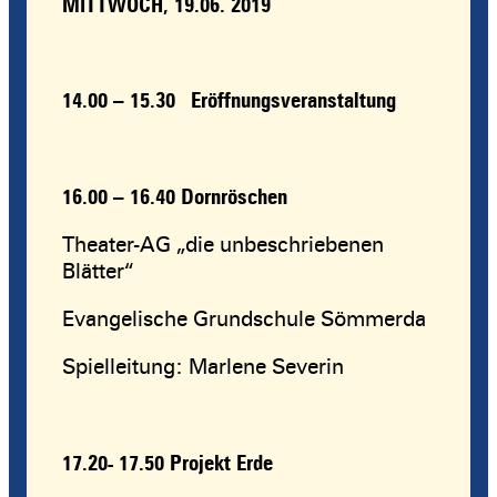
MITTWOCH, 19.06. 2019
14.00 – 15.30 Eröffnungsveranstaltung
16.00 – 16.40 Dornröschen
Theater-AG „die unbeschriebenen
Blätter“
Evangelische Grundschule Sömmerda
Spielleitung: Marlene Severin
17.20- 17.50
Projekt Erde