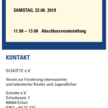
SAMSTAG, 22.06. 2019
11.00 – 13.00 Abschlussveranstaltung
KONTAKT
SCHOTTE
e.V.
Verein zur Förderung interessierter
und talentierter Kinder und Jugendlicher
Schotte e.V.
Schottenstr. 7
99084 Erfurt
0361 – 64 31 722