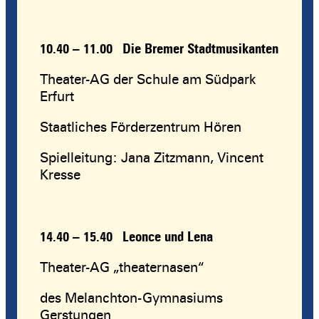
10.40 – 11.00
Die Bremer Stadtmusikanten
Theater-AG der Schule am Südpark
Erfurt
Staatliches Förderzentrum Hören
Spielleitung: Jana Zitzmann, Vincent
Kresse
14.40 – 15.40 Leonce und Lena
Theater-AG „theaternasen“
des Melanchton-Gymnasiums
Gerstungen