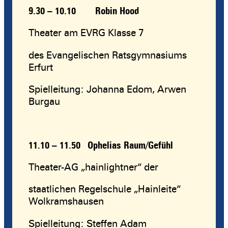
9.30 – 10.10
Robin Hood
Theater am EVRG Klasse 7
des Evangelischen Ratsgymnasiums
Erfurt
Spielleitung: Johanna Edom, Arwen
Burgau
11.10 – 11.50
Ophelias Raum/Gefühl
Theater-AG „hainlightner“ der
staatlichen Regelschule „Hainleite“
Wolkramshausen
Spielleitung: Steffen Adam