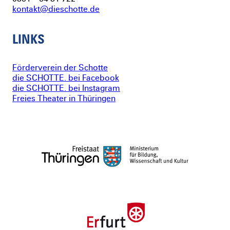
kontakt@dieschotte.de
LINKS
Förderverein der Schotte
die SCHOTTE. bei Facebook
die SCHOTTE. bei Instagram
Freies Theater in Thüringen