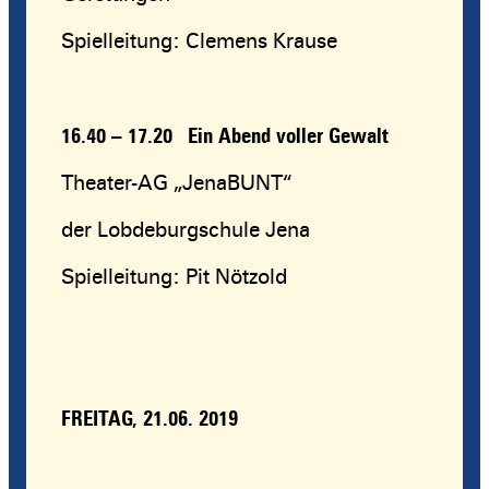
Spielleitung: Clemens Krause
16.40 – 17.20
Ein Abend voller Gewalt
Theater-AG „JenaBUNT“
der Lobdeburgschule Jena
Spielleitung: Pit Nötzold
FREITAG, 21.06. 2019