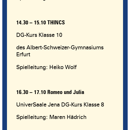
14.30 – 15.10
THINCS
DG-Kurs Klasse 10
des Albert-Schweizer-Gymnasiums
Erfurt
Spielleitung: Heiko Wolf
16.30 – 17.10
Romeo und Julia
UniverSaale Jena DG-Kurs Klasse 8
Spielleitung: Maren Hädrich