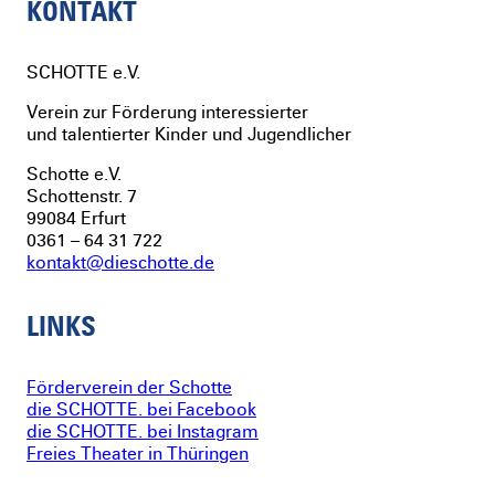
KONTAKT
SCHOTTE
e.V.
Verein zur Förderung interessierter
und talentierter Kinder und Jugendlicher
Schotte e.V.
Schottenstr. 7
99084 Erfurt
0361 – 64 31 722
kontakt@dieschotte.de
LINKS
Förderverein der Schotte
die SCHOTTE. bei Facebook
die SCHOTTE. bei Instagram
Freies Theater in Thüringen