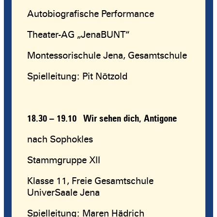
Autobiografische Performance
Theater-AG „JenaBUNT“
Montessorischule Jena, Gesamtschule
Spielleitung: Pit Nötzold
18.30 – 19.10
Wir sehen dich, Antigone
nach Sophokles
Stammgruppe XII
Klasse 11, Freie Gesamtschule
UniverSaale Jena
Spielleitung: Maren Hädrich