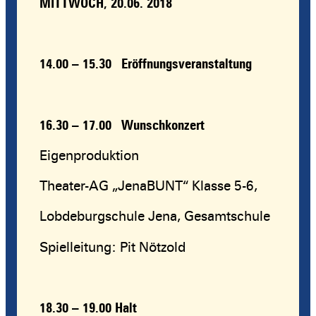
MITTWOCH, 20.06. 2018
14.00 – 15.30 Eröffnungsveranstaltung
16.30 – 17.00
Wunschkonzert
Eigenproduktion
Theater-AG „JenaBUNT“ Klasse 5-6,
Lobdeburgschule Jena, Gesamtschule
Spielleitung: Pit Nötzold
18.30 – 19.00
Halt