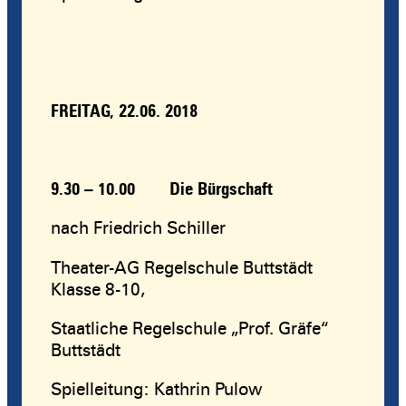
FREITAG, 22.06. 2018
9.30 – 10.00
Die Bürgschaft
nach Friedrich Schiller
Theater-AG Regelschule Buttstädt
Klasse 8-10,
Staatliche Regelschule „Prof. Gräfe“
Buttstädt
Spielleitung: Kathrin Pulow