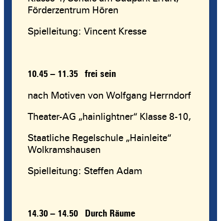
Förderzentrum Hören
Spielleitung: Vincent Kresse
10.45 – 11.35
frei sein
nach Motiven von Wolfgang Herrndorf
Theater-AG „hainlightner“ Klasse 8-10,
Staatliche Regelschule „Hainleite“
Wolkramshausen
Spielleitung: Steffen Adam
14.30 – 14.50 Durch Räume