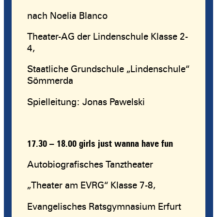
nach Noelia Blanco
Theater-AG der Lindenschule Klasse 2-
4,
Staatliche Grundschule „Lindenschule“
Sömmerda
Spielleitung: Jonas Pawelski
17.30 – 18.00
girls just wanna have fun
Autobiografisches Tanztheater
„Theater am EVRG“ Klasse 7-8,
Evangelisches Ratsgymnasium Erfurt