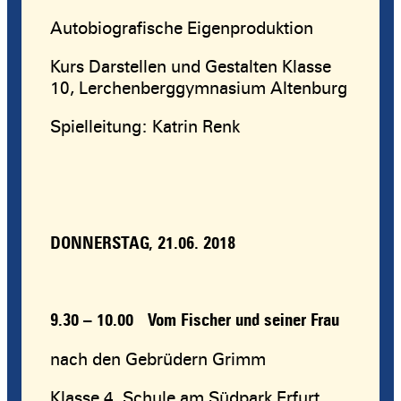
Autobiografische Eigenproduktion
Kurs Darstellen und Gestalten Klasse
10, Lerchenberggymnasium Altenburg
Spielleitung: Katrin Renk
DONNERSTAG, 21.06. 2018
9.30 – 10.00
Vom Fischer und seiner Frau
nach den Gebrüdern Grimm
Klasse 4, Schule am Südpark Erfurt,