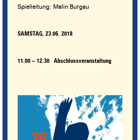
Spielleitung: Malin Burgau
SAMSTAG, 23.06. 2018
11.00 – 12.30 Abschlussveranstaltung