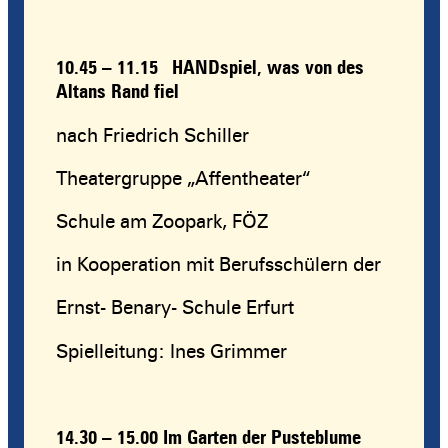
10.45 – 11.15
HANDspiel, was von des
Altans Rand fiel
nach Friedrich Schiller
Theatergruppe „Affentheater“
Schule am Zoopark, FÖZ
in Kooperation mit Berufsschülern der
Ernst- Benary- Schule Erfurt
Spielleitung: Ines Grimmer
14.30 – 15.00
Im Garten der Pusteblume