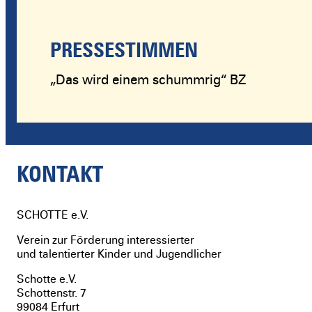
PRESSESTIMMEN
„Das wird einem schummrig“ BZ
KONTAKT
SCHOTTE
e.V.
Verein zur Förderung interessierter
und talentierter Kinder und Jugendlicher
Schotte e.V.
Schottenstr. 7
99084 Erfurt