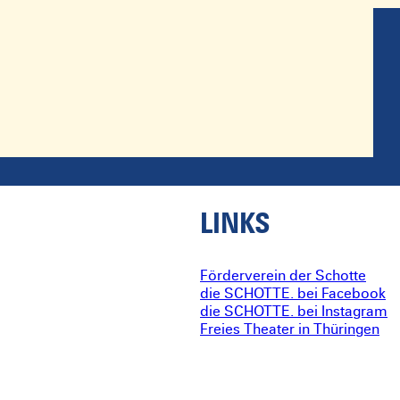
LINKS
Förderverein der Schotte
die SCHOTTE. bei Facebook
die SCHOTTE. bei Instagram
Freies Theater in Thüringen