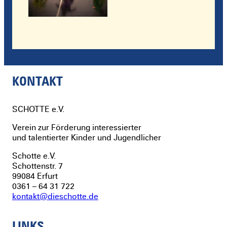
KONTAKT
SCHOTTE
e.V.
Verein zur Förderung interessierter
und talentierter Kinder und Jugendlicher
Schotte e.V.
Schottenstr. 7
99084 Erfurt
0361 – 64 31 722
kontakt@dieschotte.de
LINKS