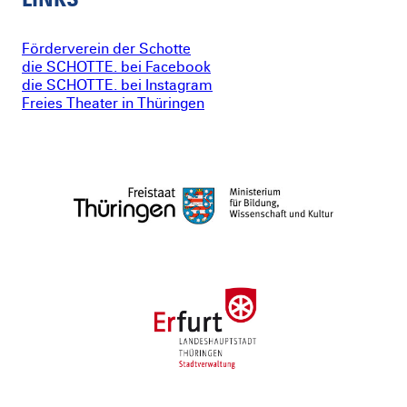
Förderverein der Schotte
die SCHOTTE. bei Facebook
die SCHOTTE. bei Instagram
Freies Theater in Thüringen