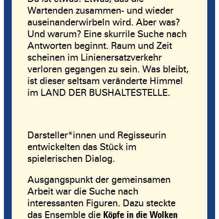
Wartenden zusammen- und wieder
auseinanderwirbeln wird. Aber was?
Und warum? Eine skurrile Suche nach
Antworten beginnt. Raum und Zeit
scheinen im Linienersatzverkehr
verloren gegangen zu sein. Was bleibt,
ist dieser seltsam veränderte Himmel
im LAND DER BUSHALTESTELLE.
Darsteller*innen und Regisseurin
entwickelten das Stück im
spielerischen Dialog.
Ausgangspunkt der gemeinsamen
Arbeit war die Suche nach
interessanten Figuren. Dazu steckte
das Ensemble die
Köpfe in die Wolken