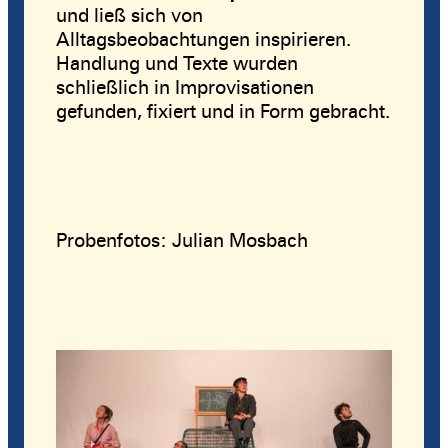
und ließ sich von
Alltagsbeobachtungen inspirieren.
Handlung und Texte wurden
schließlich in Improvisationen
gefunden, fixiert und in Form gebracht.
Probenfotos: Julian Mosbach