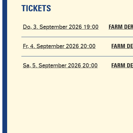
TICKETS
Do, 3. September 2026 19:00
FARM DER
Fr, 4. September 2026 20:00
FARM DE
Sa, 5. September 2026 20:00
FARM DE