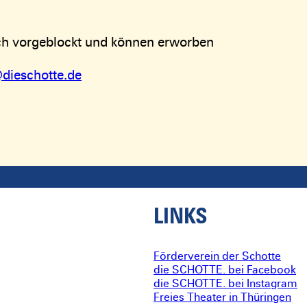
lich vorgeblockt und können erworben
dieschotte.de
LINKS
Förderverein der Schotte
die SCHOTTE. bei Facebook
die SCHOTTE. bei Instagram
Freies Theater in Thüringen