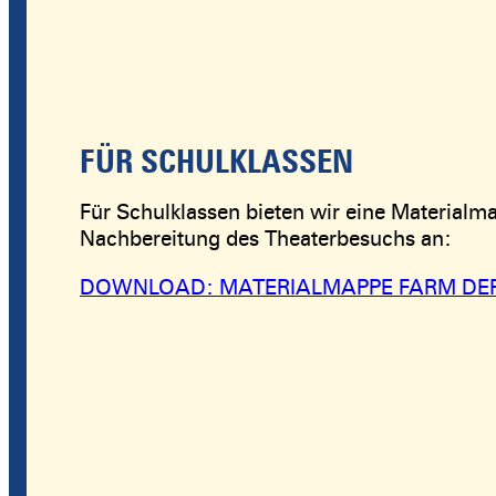
FÜR SCHULKLASSEN
Für Schulklassen bieten wir eine Materialm
Nachbereitung des Theaterbesuchs an:
DOWNLOAD: MATERIALMAPPE FARM DER