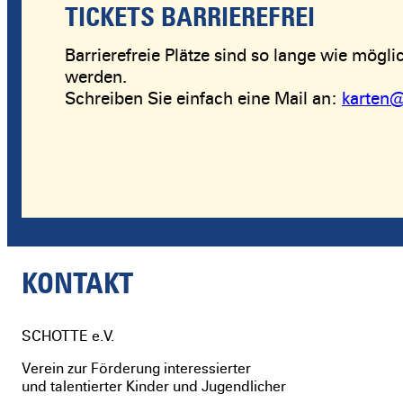
TICKETS BARRIEREFREI
Barrierefreie Plätze sind so lange wie mög
werden.
Schreiben Sie einfach eine Mail an:
karten@
KONTAKT
SCHOTTE
e.V.
Verein zur Förderung interessierter
und talentierter Kinder und Jugendlicher