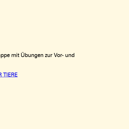
appe mit Übungen zur Vor- und
 TIERE